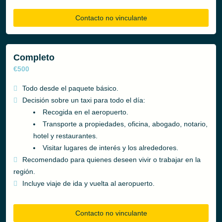
Contacto no vinculante
Completo
€500
Todo desde el paquete básico.
Decisión sobre un taxi para todo el día:
Recogida en el aeropuerto.
Transporte a propiedades, oficina, abogado, notario,
hotel y restaurantes.
Visitar lugares de interés y los alrededores.
Recomendado para quienes deseen vivir o trabajar en la
región.
Incluye viaje de ida y vuelta al aeropuerto.
Contacto no vinculante