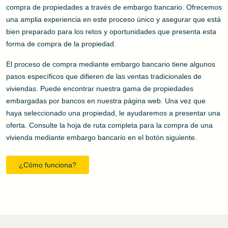
compra de propiedades a través de embargo bancario. Ofrecemos
una amplia experiencia en este proceso único y asegurar que está
bien preparado para los retos y oportunidades que presenta esta
forma de compra de la propiedad.
El proceso de compra mediante embargo bancario tiene algunos
pasos específicos que difieren de las ventas tradicionales de
viviendas. Puede encontrar nuestra gama de propiedades
embargadas por bancos en nuestra página web. Una vez que
haya seleccionado una propiedad, le ayudaremos a presentar una
oferta. Consulte la hoja de ruta completa para la compra de una
vivienda mediante embargo bancario en el botón siguiente.
¿Cómo funciona?