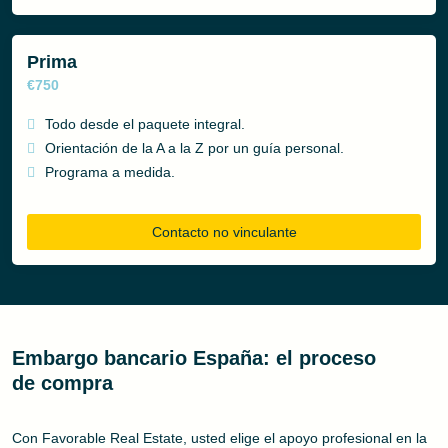
Prima
€750
Todo desde el paquete integral.
Orientación de la A a la Z por un guía personal.
Programa a medida.
Contacto no vinculante
Embargo bancario España: el proceso
de compra
Con Favorable Real Estate, usted elige el apoyo profesional en la