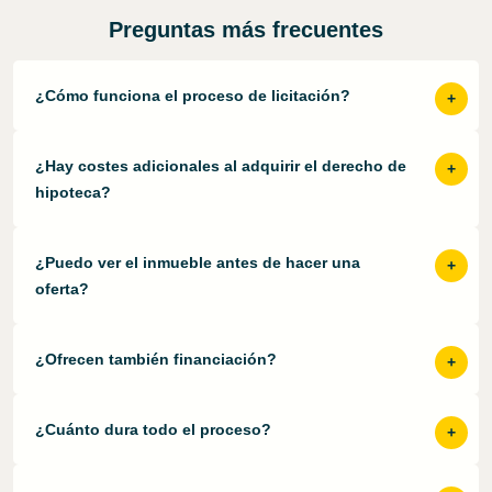
Preguntas más frecuentes
¿Cómo funciona el proceso de licitación?
¿Hay costes adicionales al adquirir el derecho de
hipoteca?
¿Puedo ver el inmueble antes de hacer una
oferta?
¿Ofrecen también financiación?
¿Cuánto dura todo el proceso?