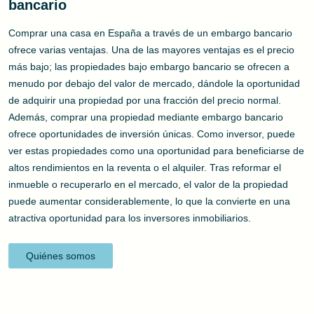
bancario
Comprar una casa en España a través de un embargo bancario
ofrece varias ventajas. Una de las mayores ventajas es el precio
más bajo; las propiedades bajo embargo bancario se ofrecen a
menudo por debajo del valor de mercado, dándole la oportunidad
de adquirir una propiedad por una fracción del precio normal.
Además, comprar una propiedad mediante embargo bancario
ofrece oportunidades de inversión únicas. Como inversor, puede
ver estas propiedades como una oportunidad para beneficiarse de
altos rendimientos en la reventa o el alquiler. Tras reformar el
inmueble o recuperarlo en el mercado, el valor de la propiedad
puede aumentar considerablemente, lo que la convierte en una
atractiva oportunidad para los inversores inmobiliarios.
Quiénes somos