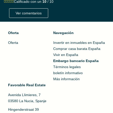
Calificado con un
10
/ 10
Ver comentarios
Oferta
Navegación
Oferta
Invertir en inmuebles en España
Comprar casa barata España
Vivir en España
Embargo bancario España
Términos legales
boletín informativo
Más información
Favorable Real Estate
Avenida LIimieres, 7
03580 La Nucia, Spanje
Hingenderstraat 39