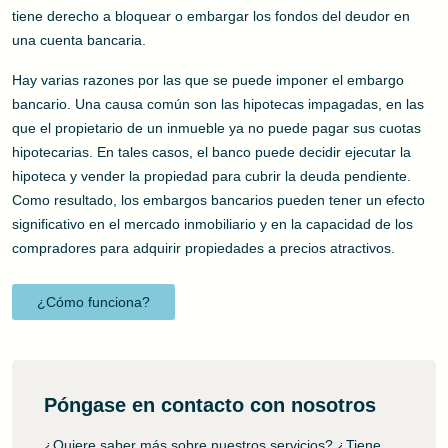
tiene derecho a bloquear o embargar los fondos del deudor en
una cuenta bancaria.
Hay varias razones por las que se puede imponer el embargo
bancario. Una causa común son las hipotecas impagadas, en las
que el propietario de un inmueble ya no puede pagar sus cuotas
hipotecarias. En tales casos, el banco puede decidir ejecutar la
hipoteca y vender la propiedad para cubrir la deuda pendiente.
Como resultado, los embargos bancarios pueden tener un efecto
significativo en el mercado inmobiliario y en la capacidad de los
compradores para adquirir propiedades a precios atractivos.
¿Cómo funciona?
Póngase en contacto con nosotros
¿Quiere saber más sobre nuestros servicios? ¿Tiene