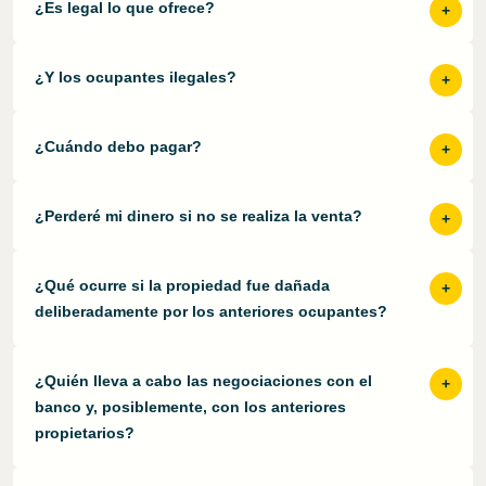
¿Es legal lo que ofrece?
¿Y los ocupantes ilegales?
¿Cuándo debo pagar?
¿Perderé mi dinero si no se realiza la venta?
¿Qué ocurre si la propiedad fue dañada
deliberadamente por los anteriores ocupantes?
¿Quién lleva a cabo las negociaciones con el
banco y, posiblemente, con los anteriores
propietarios?