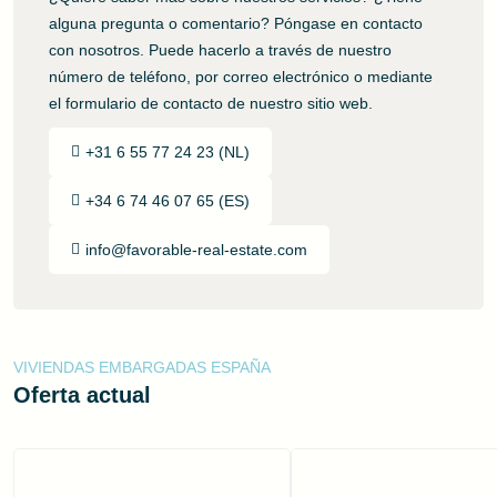
alguna pregunta o comentario? Póngase en contacto
con nosotros. Puede hacerlo a través de nuestro
número de teléfono, por correo electrónico o mediante
el formulario de contacto de nuestro sitio web.
+31 6 55 77 24 23 (NL)
+34 6 74 46 07 65 (ES)
info@favorable-real-estate.com
VIVIENDAS EMBARGADAS ESPAÑA
Oferta actual