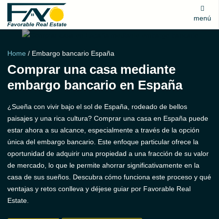
menú
Home
/
Embargo bancario España
Comprar una casa mediante
embargo bancario en España
¿Sueña con vivir bajo el sol de España, rodeado de bellos
paisajes y una rica cultura? Comprar una casa en España puede
estar ahora a su alcance, especialmente a través de la opción
única del embargo bancario. Este enfoque particular ofrece la
oportunidad de adquirir una propiedad a una fracción de su valor
de mercado, lo que le permite ahorrar significativamente en la
casa de sus sueños. Descubra cómo funciona este proceso y qué
ventajas y retos conlleva y déjese guiar por Favorable Real
Estate.