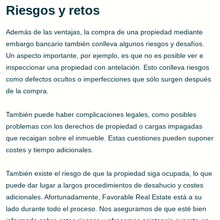
Riesgos y retos
Además de las ventajas, la compra de una propiedad mediante
embargo bancario también conlleva algunos riesgos y desafíos.
Un aspecto importante, por ejemplo, es que no es posible ver e
inspeccionar una propiedad con antelación. Esto conlleva riesgos
como defectos ocultos o imperfecciones que sólo surgen después
de la compra.
También puede haber complicaciones legales, como posibles
problemas con los derechos de propiedad o cargas impagadas
que recaigan sobre el inmueble. Estas cuestiones pueden suponer
costes y tiempo adicionales.
También existe el riesgo de que la propiedad siga ocupada, lo que
puede dar lugar a largos procedimientos de desahucio y costes
adicionales. Afortunadamente, Favorable Real Estate está a su
lado durante todo el proceso. Nos aseguramos de que esté bien