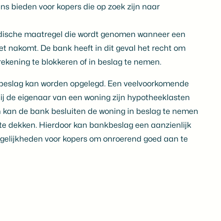
 bieden voor kopers die op zoek zijn naar
idische maatregel die wordt genomen wanneer een
et nakomt. De bank heeft in dit geval het recht om
kening te blokkeren of in beslag te nemen.
kbeslag kan worden opgelegd. Een veelvoorkomende
ij de eigenaar van een woning zijn hypotheeklasten
en kan de bank besluiten de woning in beslag te nemen
e dekken. Hierdoor kan bankbeslag een aanzienlijk
gelijkheden voor kopers om onroerend goed aan te