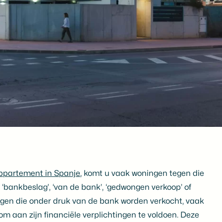
ppartement in Spanje
, komt u vaak woningen tegen die
bankbeslag’, ‘van de bank’, ‘gedwongen verkoop’ of
ngen die onder druk van de bank worden verkocht, vaak
om aan zijn financiële verplichtingen te voldoen. Deze