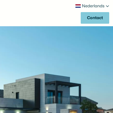
Nederlands
Contact