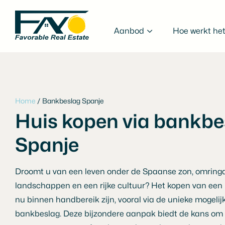
Aanbod
Hoe werkt he
Home
/
Bankbeslag Spanje
Huis kopen via bankbe
Spanje
Droomt u van een leven onder de Spaanse zon, omringd
landschappen en een rijke cultuur? Het kopen van een 
nu binnen handbereik zijn, vooral via de unieke mogelij
bankbeslag. Deze bijzondere aanpak biedt de kans om