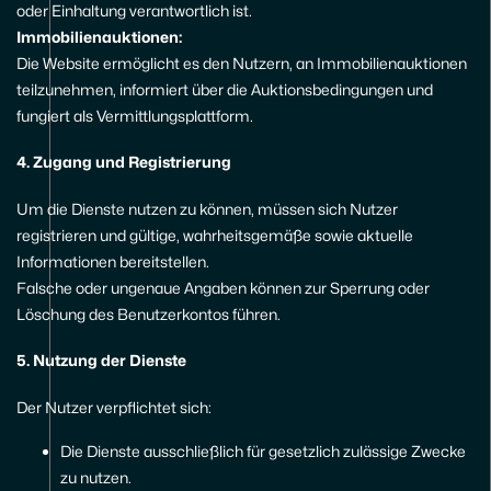
oder Einhaltung verantwortlich ist.
Immobilienauktionen:
Die Website ermöglicht es den Nutzern, an Immobilienauktionen
teilzunehmen, informiert über die Auktionsbedingungen und
fungiert als Vermittlungsplattform.
4. Zugang und Registrierung
Um die Dienste nutzen zu können, müssen sich Nutzer
registrieren und gültige, wahrheitsgemäße sowie aktuelle
Informationen bereitstellen.
Falsche oder ungenaue Angaben können zur Sperrung oder
Löschung des Benutzerkontos führen.
5. Nutzung der Dienste
Der Nutzer verpflichtet sich:
Die Dienste ausschließlich für gesetzlich zulässige Zwecke
zu nutzen.