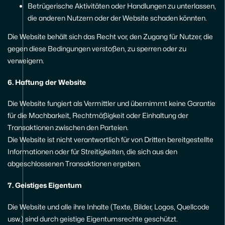
Betrügerische Aktivitäten oder Handlungen zu unterlassen,
die anderen Nutzern oder der Website schaden könnten.
Die Website behält sich das Recht vor, den Zugang für Nutzer, die
gegen diese Bedingungen verstoßen, zu sperren oder zu
verweigern.
6. Haftung der Website
Die Website fungiert als Vermittler und übernimmt keine Garantie
für die Machbarkeit, Rechtmäßigkeit oder Einhaltung der
Transaktionen zwischen den Parteien.
Die Website ist nicht verantwortlich für von Dritten bereitgestellte
Informationen oder für Streitigkeiten, die sich aus den
abgeschlossenen Transaktionen ergeben.
7. Geistiges Eigentum
Die Website und alle ihre Inhalte (Texte, Bilder, Logos, Quellcode
usw.) sind durch geistige Eigentumsrechte geschützt.