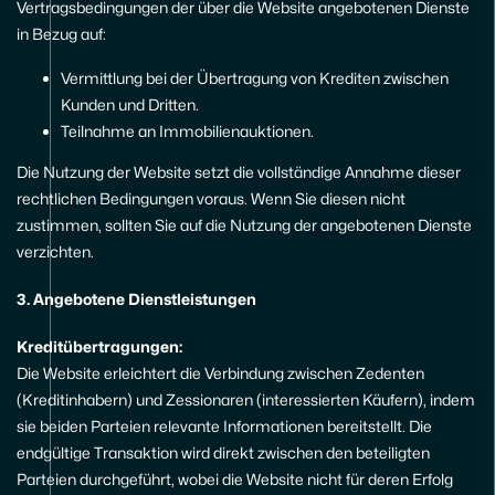
Vertragsbedingungen der über die Website angebotenen Dienste
in Bezug auf:
Vermittlung bei der Übertragung von Krediten zwischen
Kunden und Dritten.
Teilnahme an Immobilienauktionen.
Die Nutzung der Website setzt die vollständige Annahme dieser
rechtlichen Bedingungen voraus. Wenn Sie diesen nicht
zustimmen, sollten Sie auf die Nutzung der angebotenen Dienste
verzichten.
3. Angebotene Dienstleistungen
Kreditübertragungen:
Die Website erleichtert die Verbindung zwischen Zedenten
(Kreditinhabern) und Zessionaren (interessierten Käufern), indem
sie beiden Parteien relevante Informationen bereitstellt. Die
endgültige Transaktion wird direkt zwischen den beteiligten
Parteien durchgeführt, wobei die Website nicht für deren Erfolg