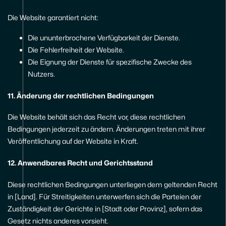
Die Website garantiert nicht:
Die ununterbrochene Verfügbarkeit der Dienste.
Die Fehlerfreiheit der Website.
Die Eignung der Dienste für spezifische Zwecke des
Nutzers.
11. Änderung der rechtlichen Bedingungen
Die Website behält sich das Recht vor, diese rechtlichen
Bedingungen jederzeit zu ändern. Änderungen treten mit ihrer
Veröffentlichung auf der Website in Kraft.
12. Anwendbares Recht und Gerichtsstand
Diese rechtlichen Bedingungen unterliegen dem geltenden Recht
in [Land]. Für Streitigkeiten unterwerfen sich die Parteien der
Zuständigkeit der Gerichte in [Stadt oder Provinz], sofern das
Gesetz nichts anderes vorsieht.